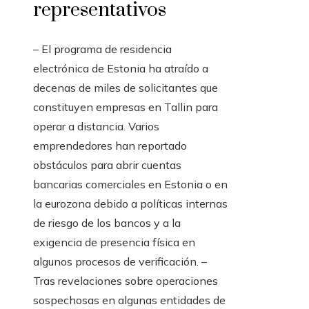
representativos
– El programa de residencia
electrónica de Estonia ha atraído a
decenas de miles de solicitantes que
constituyen empresas en Tallin para
operar a distancia. Varios
emprendedores han reportado
obstáculos para abrir cuentas
bancarias comerciales en Estonia o en
la eurozona debido a políticas internas
de riesgo de los bancos y a la
exigencia de presencia física en
algunos procesos de verificación. –
Tras revelaciones sobre operaciones
sospechosas en algunas entidades de