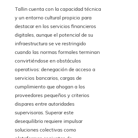
Tallin cuenta con la capacidad técnica
y un entorno cultural propicio para
destacar en los servicios financieros
digitales, aunque el potencial de su
infraestructura se ve restringido
cuando las normas formales terminan
convirtiéndose en obstáculos
operativos: denegación de acceso a
servicios bancarios, cargas de
cumplimiento que ahogan a los
proveedores pequeños y criterios
dispares entre autoridades
supervisoras. Superar este
desequilibrio requiere impulsar
soluciones colectivas como