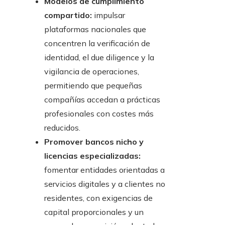
Modelos de cumplimiento
compartido:
impulsar
plataformas nacionales que
concentren la verificación de
identidad, el due diligence y la
vigilancia de operaciones,
permitiendo que pequeñas
compañías accedan a prácticas
profesionales con costes más
reducidos.
Promover bancos nicho y
licencias especializadas:
fomentar entidades orientadas a
servicios digitales y a clientes no
residentes, con exigencias de
capital proporcionales y un