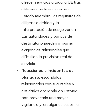
ofrecer servicios a toda la UE tras
obtener una licencia en un
Estado miembro, los requisitos de
diligencia debida y la
interpretación de riesgo varían.
Las autoridades y bancos de
destinatario pueden imponer
exigencias adicionales que
dificultan la provisión real del
servicio.
Reacciones a incidentes de
blanqueo:
escándalos
relacionados con sucursales o
entidades operando en Estonia
han provocado una mayor
vigilancia y, en algunos casos, la