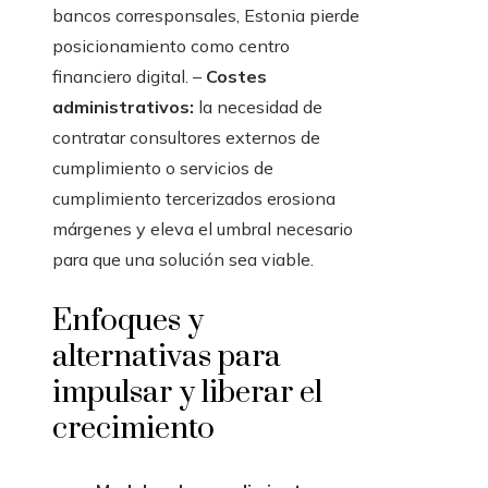
bancos corresponsales, Estonia pierde
posicionamiento como centro
financiero digital. –
Costes
administrativos:
la necesidad de
contratar consultores externos de
cumplimiento o servicios de
cumplimiento tercerizados erosiona
márgenes y eleva el umbral necesario
para que una solución sea viable.
Enfoques y
alternativas para
impulsar y liberar el
crecimiento