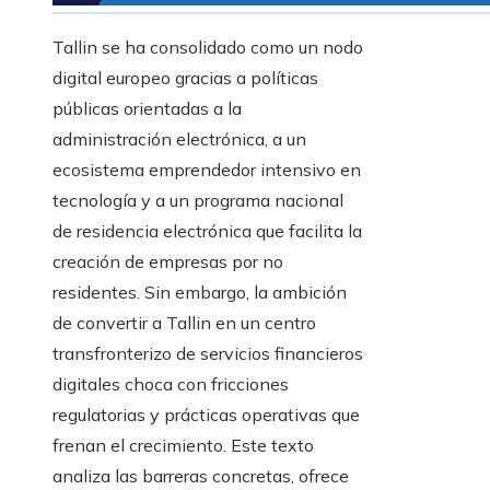
Tallin se ha consolidado como un nodo
digital europeo gracias a políticas
públicas orientadas a la
administración electrónica, a un
ecosistema emprendedor intensivo en
tecnología y a un programa nacional
de residencia electrónica que facilita la
creación de empresas por no
residentes. Sin embargo, la ambición
de convertir a Tallin en un centro
transfronterizo de servicios financieros
digitales choca con fricciones
regulatorias y prácticas operativas que
frenan el crecimiento. Este texto
analiza las barreras concretas, ofrece