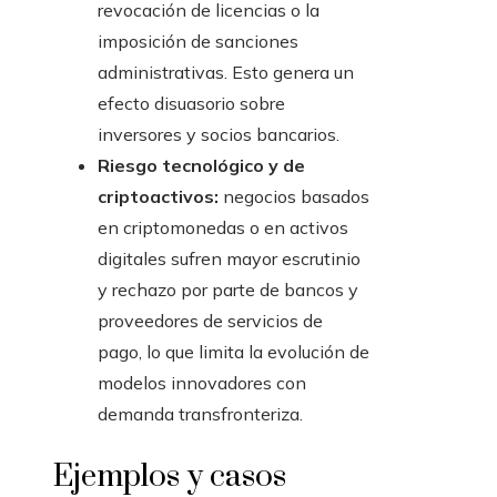
revocación de licencias o la
imposición de sanciones
administrativas. Esto genera un
efecto disuasorio sobre
inversores y socios bancarios.
Riesgo tecnológico y de
criptoactivos:
negocios basados
en criptomonedas o en activos
digitales sufren mayor escrutinio
y rechazo por parte de bancos y
proveedores de servicios de
pago, lo que limita la evolución de
modelos innovadores con
demanda transfronteriza.
Ejemplos y casos