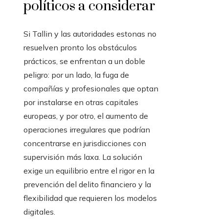
políticos a considerar
Si Tallin y las autoridades estonas no
resuelven pronto los obstáculos
prácticos, se enfrentan a un doble
peligro: por un lado, la fuga de
compañías y profesionales que optan
por instalarse en otras capitales
europeas, y por otro, el aumento de
operaciones irregulares que podrían
concentrarse en jurisdicciones con
supervisión más laxa. La solución
exige un equilibrio entre el rigor en la
prevención del delito financiero y la
flexibilidad que requieren los modelos
digitales.