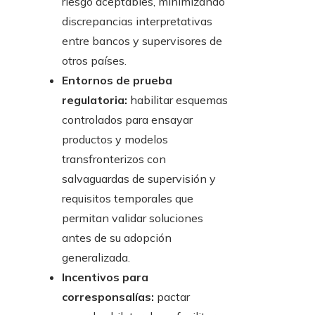
riesgo aceptables, minimizando
discrepancias interpretativas
entre bancos y supervisores de
otros países.
Entornos de prueba
regulatoria:
habilitar esquemas
controlados para ensayar
productos y modelos
transfronterizos con
salvaguardas de supervisión y
requisitos temporales que
permitan validar soluciones
antes de su adopción
generalizada.
Incentivos para
corresponsalías:
pactar