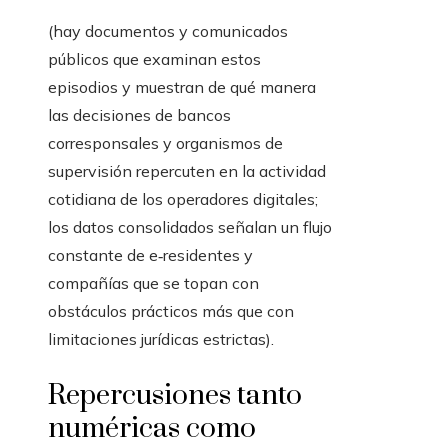
(hay documentos y comunicados
públicos que examinan estos
episodios y muestran de qué manera
las decisiones de bancos
corresponsales y organismos de
supervisión repercuten en la actividad
cotidiana de los operadores digitales;
los datos consolidados señalan un flujo
constante de e‑residentes y
compañías que se topan con
obstáculos prácticos más que con
limitaciones jurídicas estrictas).
Repercusiones tanto
numéricas como