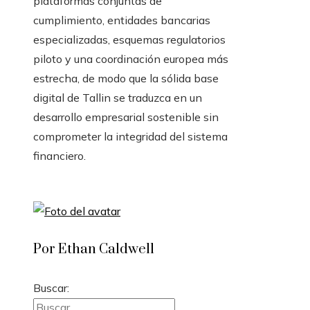
plataformas conjuntas de
cumplimiento, entidades bancarias
especializadas, esquemas regulatorios
piloto y una coordinación europea más
estrecha, de modo que la sólida base
digital de Tallin se traduzca en un
desarrollo empresarial sostenible sin
comprometer la integridad del sistema
financiero.
Por Ethan Caldwell
Buscar: