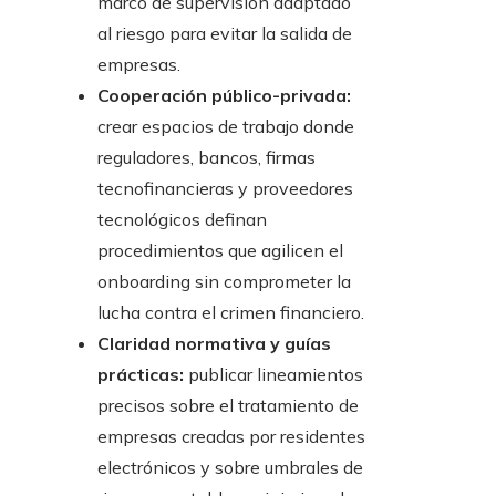
marco de supervisión adaptado
al riesgo para evitar la salida de
empresas.
Cooperación público-privada:
crear espacios de trabajo donde
reguladores, bancos, firmas
tecnofinancieras y proveedores
tecnológicos definan
procedimientos que agilicen el
onboarding sin comprometer la
lucha contra el crimen financiero.
Claridad normativa y guías
prácticas:
publicar lineamientos
precisos sobre el tratamiento de
empresas creadas por residentes
electrónicos y sobre umbrales de