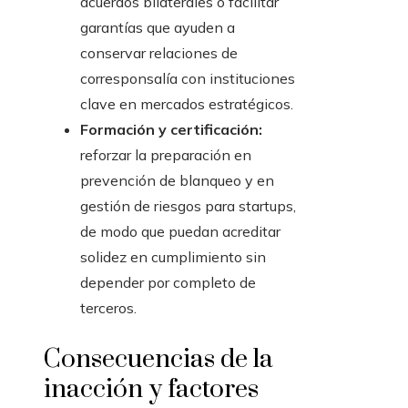
acuerdos bilaterales o facilitar
garantías que ayuden a
conservar relaciones de
corresponsalía con instituciones
clave en mercados estratégicos.
Formación y certificación:
reforzar la preparación en
prevención de blanqueo y en
gestión de riesgos para startups,
de modo que puedan acreditar
solidez en cumplimiento sin
depender por completo de
terceros.
Consecuencias de la
inacción y factores