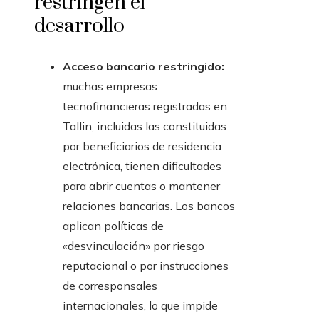
restringen el
desarrollo
Acceso bancario restringido:
muchas empresas
tecnofinancieras registradas en
Tallin, incluidas las constituidas
por beneficiarios de residencia
electrónica, tienen dificultades
para abrir cuentas o mantener
relaciones bancarias. Los bancos
aplican políticas de
«desvinculación» por riesgo
reputacional o por instrucciones
de corresponsales
internacionales, lo que impide