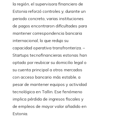
la región, el supervisora financiero de
Estonia reforzó controles y, durante un
periodo concreto, varias instituciones
de pagos encontraron dificultades para
mantener correspondencia bancaria
internacional, lo que redujo su
capacidad operativa transfronteriza. –
Startups tecnofinancieras estonas han
optado por reubicar su domicilio legal o
su cuenta principal a otros mercados
con acceso bancario más estable, a
pesar de mantener equipos y actividad
tecnológica en Tallin. Ese fenómeno
implica pérdida de ingresos fiscales y
de empleos de mayor valor añadido en
Estonia.