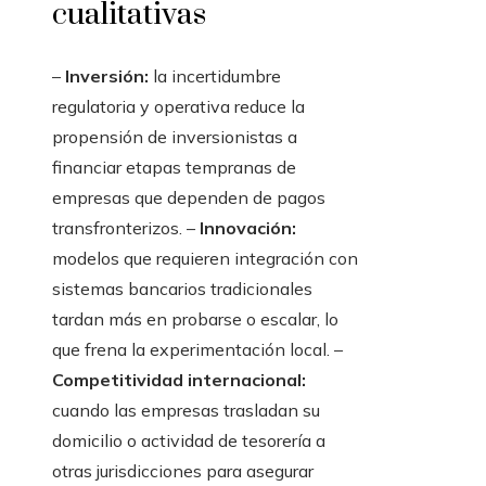
cualitativas
–
Inversión:
la incertidumbre
regulatoria y operativa reduce la
propensión de inversionistas a
financiar etapas tempranas de
empresas que dependen de pagos
transfronterizos. –
Innovación:
modelos que requieren integración con
sistemas bancarios tradicionales
tardan más en probarse o escalar, lo
que frena la experimentación local. –
Competitividad internacional:
cuando las empresas trasladan su
domicilio o actividad de tesorería a
otras jurisdicciones para asegurar