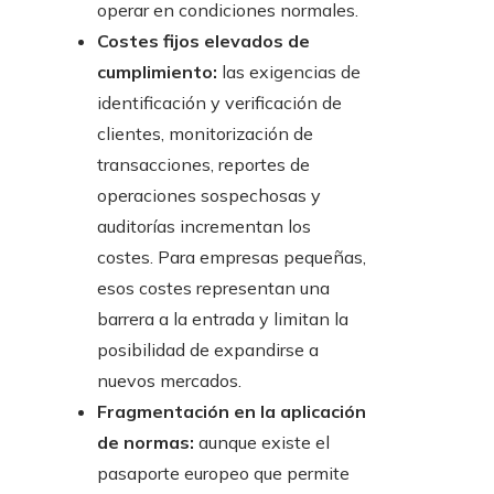
operar en condiciones normales.
Costes fijos elevados de
cumplimiento:
las exigencias de
identificación y verificación de
clientes, monitorización de
transacciones, reportes de
operaciones sospechosas y
auditorías incrementan los
costes. Para empresas pequeñas,
esos costes representan una
barrera a la entrada y limitan la
posibilidad de expandirse a
nuevos mercados.
Fragmentación en la aplicación
de normas:
aunque existe el
pasaporte europeo que permite