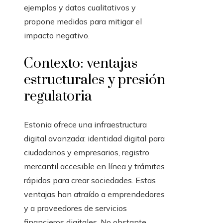
ejemplos y datos cualitativos y
propone medidas para mitigar el
impacto negativo.
Contexto: ventajas
estructurales y presión
regulatoria
Estonia ofrece una infraestructura
digital avanzada: identidad digital para
ciudadanos y empresarios, registro
mercantil accesible en línea y trámites
rápidos para crear sociedades. Estas
ventajas han atraído a emprendedores
y a proveedores de servicios
financieros digitales. No obstante,