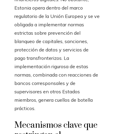
Estonia opera dentro del marco
regulatorio de la Unión Europea y se ve
obligada a implementar normas
estrictas sobre prevención del
blanqueo de capitales, sanciones,
protección de datos y servicios de
pago transfronterizos. La
implementación rigurosa de estas
normas, combinada con reacciones de
bancos corresponsales y de
supervisores en otros Estados
miembros, genera cuellos de botella
prácticos.
Mecanismos clave que