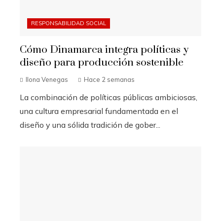
RESPONSABILIDAD SOCIAL
Cómo Dinamarca integra políticas y
diseño para producción sostenible
Ilona Venegas
Hace 2 semanas
La combinación de políticas públicas ambiciosas,
una cultura empresarial fundamentada en el
diseño y una sólida tradición de gober...