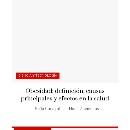
CIENCIA Y TECNOLOGÍA
Obesidad: definición, causas
principales y efectos en la salud
Sofía Carvajal
Hace 2 semanas