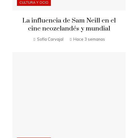
CULTURA Y OCIO
La influencia de Sam Neill en el
cine neozelandés y mundial
Sofía Carvajal
Hace 3 semanas