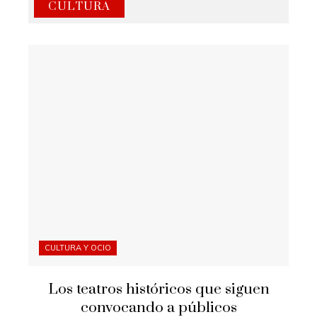
CULTURA
CULTURA Y OCIO
Los teatros históricos que siguen
convocando a públicos