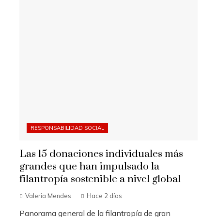
RESPONSABILIDAD SOCIAL
Las 15 donaciones individuales más
grandes que han impulsado la
filantropía sostenible a nivel global
Valeria Mendes
Hace 2 días
Panorama general de la filantropía de gran