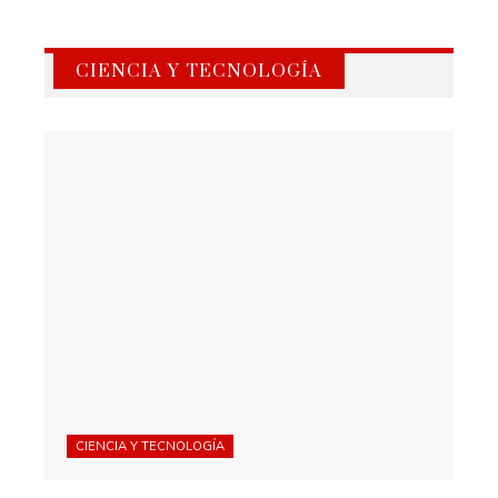
CIENCIA Y TECNOLOGÍA
CIENCIA Y TECNOLOGÍA