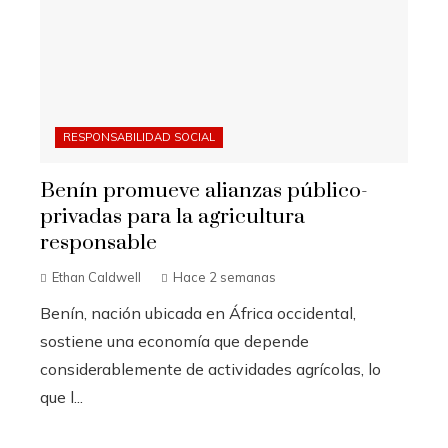
RESPONSABILIDAD SOCIAL
Benín promueve alianzas público-
privadas para la agricultura
responsable
Ethan Caldwell
Hace 2 semanas
Benín, nación ubicada en África occidental,
sostiene una economía que depende
considerablemente de actividades agrícolas, lo
que l...