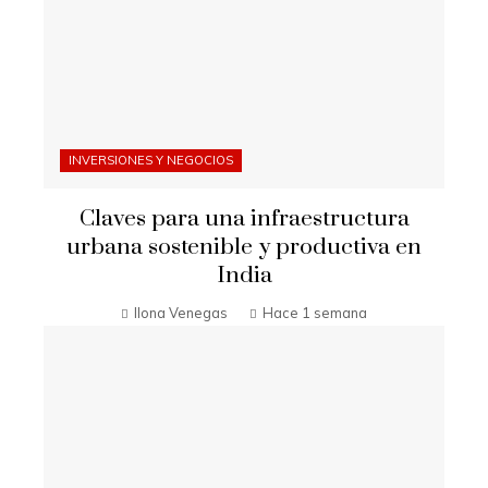
INVERSIONES Y NEGOCIOS
Claves para una infraestructura
urbana sostenible y productiva en
India
Ilona Venegas
Hace 1 semana