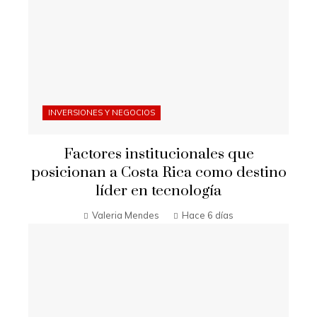
INVERSIONES Y NEGOCIOS
Factores institucionales que
posicionan a Costa Rica como destino
líder en tecnología
Valeria Mendes
Hace 6 días