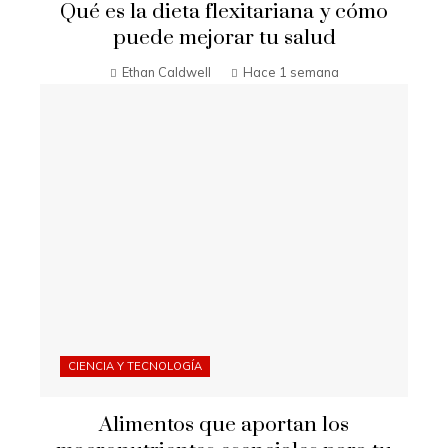
Qué es la dieta flexitariana y cómo
puede mejorar tu salud
Ethan Caldwell
Hace 1 semana
CIENCIA Y TECNOLOGÍA
Alimentos que aportan los