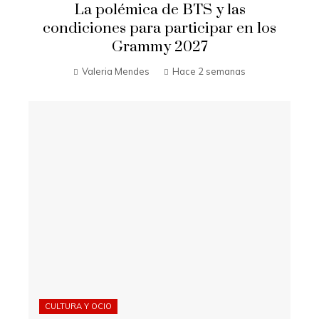
La polémica de BTS y las
condiciones para participar en los
Grammy 2027
Valeria Mendes
Hace 2 semanas
CULTURA Y OCIO