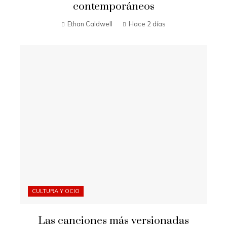
contemporáneos
Ethan Caldwell
Hace 2 días
CULTURA Y OCIO
Las canciones más versionadas