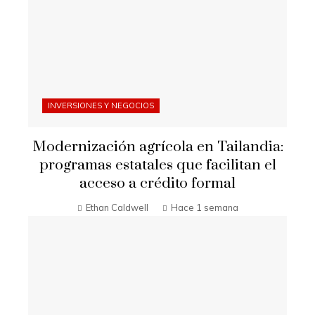
INVERSIONES Y NEGOCIOS
Modernización agrícola en Tailandia:
programas estatales que facilitan el
acceso a crédito formal
Ethan Caldwell
Hace 1 semana