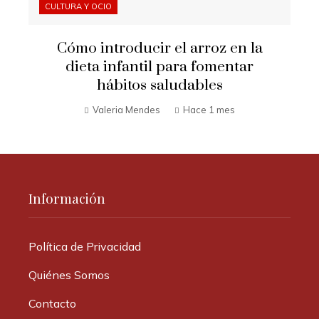
CULTURA Y OCIO
Cómo introducir el arroz en la
dieta infantil para fomentar
hábitos saludables
Valeria Mendes
Hace 1 mes
Información
Política de Privacidad
Quiénes Somos
Contacto