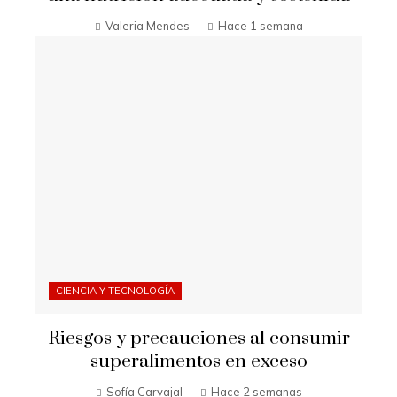
Valeria Mendes
Hace 1 semana
CIENCIA Y TECNOLOGÍA
Riesgos y precauciones al consumir
superalimentos en exceso
Sofía Carvajal
Hace 2 semanas