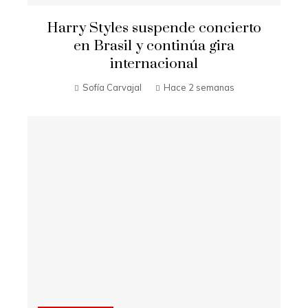
Harry Styles suspende concierto
en Brasil y continúa gira
internacional
Sofía Carvajal
Hace 2 semanas