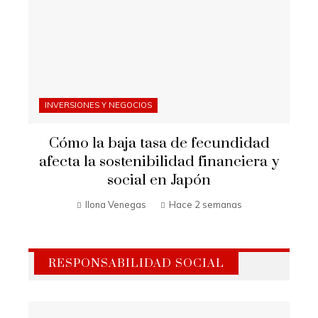
INVERSIONES Y NEGOCIOS
Cómo la baja tasa de fecundidad
afecta la sostenibilidad financiera y
social en Japón
Ilona Venegas
Hace 2 semanas
RESPONSABILIDAD SOCIAL