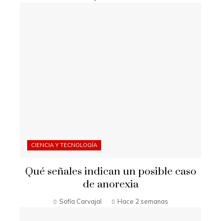
CIENCIA Y TECNOLOGÍA
Qué señales indican un posible caso
de anorexia
Sofía Carvajal
Hace 2 semanas