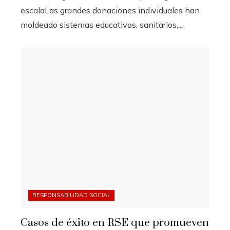
escalaLas grandes donaciones individuales han
moldeado sistemas educativos, sanitarios,...
RESPONSABILIDAD SOCIAL
Casos de éxito en RSE que promueven