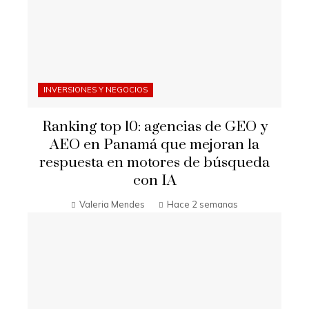
INVERSIONES Y NEGOCIOS
Ranking top 10: agencias de GEO y
AEO en Panamá que mejoran la
respuesta en motores de búsqueda
con IA
Valeria Mendes
Hace 2 semanas