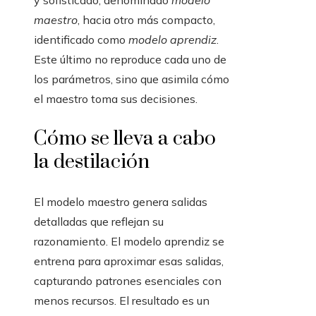
y sofisticado, denominado
modelo
maestro
, hacia otro más compacto,
identificado como
modelo aprendiz
.
Este último no reproduce cada uno de
los parámetros, sino que asimila cómo
el maestro toma sus decisiones.
Cómo se lleva a cabo
la destilación
El modelo maestro genera salidas
detalladas que reflejan su
razonamiento. El modelo aprendiz se
entrena para aproximar esas salidas,
capturando patrones esenciales con
menos recursos. El resultado es un