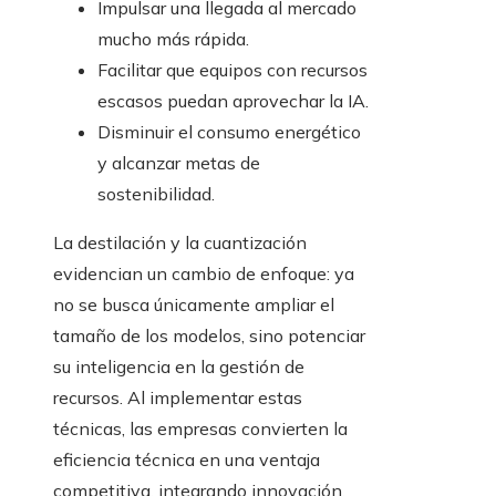
Impulsar una llegada al mercado
mucho más rápida.
Facilitar que equipos con recursos
escasos puedan aprovechar la IA.
Disminuir el consumo energético
y alcanzar metas de
sostenibilidad.
La destilación y la cuantización
evidencian un cambio de enfoque: ya
no se busca únicamente ampliar el
tamaño de los modelos, sino potenciar
su inteligencia en la gestión de
recursos. Al implementar estas
técnicas, las empresas convierten la
eficiencia técnica en una ventaja
competitiva, integrando innovación,