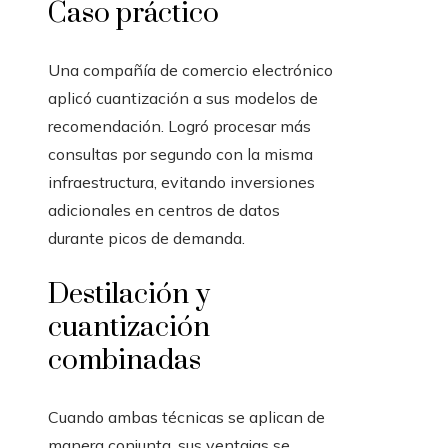
Caso práctico
Una compañía de comercio electrónico
aplicó cuantización a sus modelos de
recomendación. Logró procesar más
consultas por segundo con la misma
infraestructura, evitando inversiones
adicionales en centros de datos
durante picos de demanda.
Destilación y
cuantización
combinadas
Cuando ambas técnicas se aplican de
manera conjunta, sus ventajas se