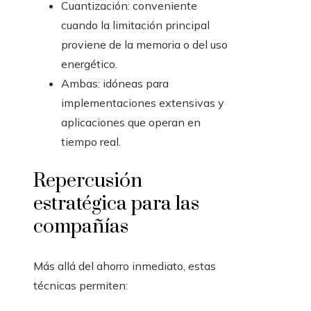
Cuantización: conveniente
cuando la limitación principal
proviene de la memoria o del uso
energético.
Ambas: idóneas para
implementaciones extensivas y
aplicaciones que operan en
tiempo real.
Repercusión
estratégica para las
compañías
Más allá del ahorro inmediato, estas
técnicas permiten: