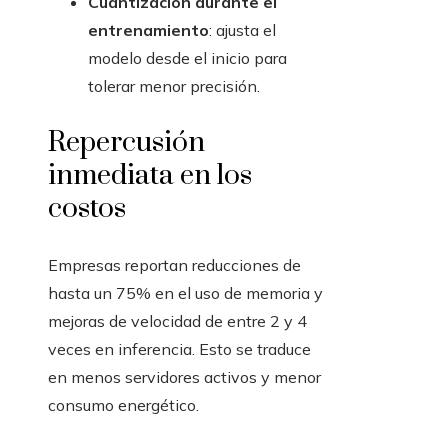
Cuantización durante el
entrenamiento
: ajusta el
modelo desde el inicio para
tolerar menor precisión.
Repercusión
inmediata en los
costos
Empresas reportan reducciones de
hasta un 75% en el uso de memoria y
mejoras de velocidad de entre 2 y 4
veces en inferencia. Esto se traduce
en menos servidores activos y menor
consumo energético.