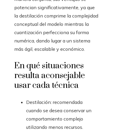
potencian significativamente, ya que
la destilación comprime la complejidad
conceptual del modelo mientras la
cuantización perfecciona su forma
numérica, dando lugar a un sistema
más ágil, escalable y económico.
En qué situaciones
resulta aconsejable
usar cada técnica
Destilación: recomendada
cuando se desea conservar un
comportamiento complejo
utilizando menos recursos.