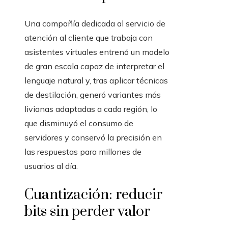
Una compañía dedicada al servicio de
atención al cliente que trabaja con
asistentes virtuales entrenó un modelo
de gran escala capaz de interpretar el
lenguaje natural y, tras aplicar técnicas
de destilación, generó variantes más
livianas adaptadas a cada región, lo
que disminuyó el consumo de
servidores y conservó la precisión en
las respuestas para millones de
usuarios al día.
Cuantización: reducir
bits sin perder valor