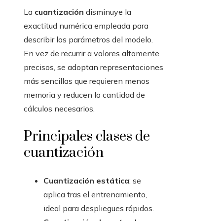
La
cuantización
disminuye la
exactitud numérica empleada para
describir los parámetros del modelo.
En vez de recurrir a valores altamente
precisos, se adoptan representaciones
más sencillas que requieren menos
memoria y reducen la cantidad de
cálculos necesarios.
Principales clases de
cuantización
Cuantización estática
: se
aplica tras el entrenamiento,
ideal para despliegues rápidos.