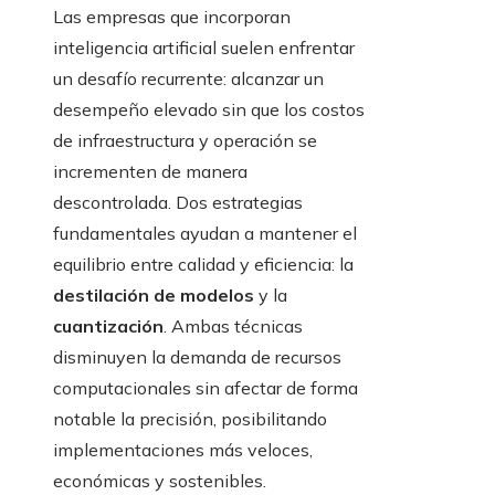
Las empresas que incorporan
inteligencia artificial suelen enfrentar
un desafío recurrente: alcanzar un
desempeño elevado sin que los costos
de infraestructura y operación se
incrementen de manera
descontrolada. Dos estrategias
fundamentales ayudan a mantener el
equilibrio entre calidad y eficiencia: la
destilación de modelos
y la
cuantización
. Ambas técnicas
disminuyen la demanda de recursos
computacionales sin afectar de forma
notable la precisión, posibilitando
implementaciones más veloces,
económicas y sostenibles.