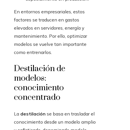
En entornos empresariales, estos
factores se traducen en gastos
elevados en servidores, energía y
mantenimiento. Por ello, optimizar
modelos se vuelve tan importante
como entrenarlos.
Destilación de
modelos:
conocimiento
concentrado
La
destilación
se basa en trasladar el
conocimiento desde un modelo amplio