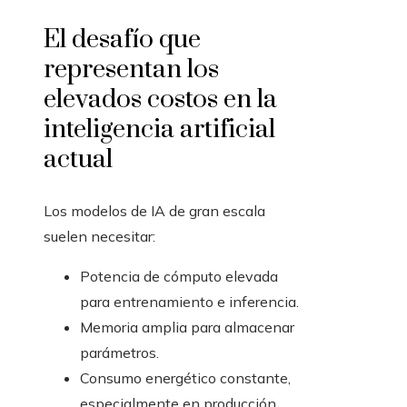
El desafío que
representan los
elevados costos en la
inteligencia artificial
actual
Los modelos de IA de gran escala
suelen necesitar:
Potencia de cómputo elevada
para entrenamiento e inferencia.
Memoria amplia para almacenar
parámetros.
Consumo energético constante,
especialmente en producción.