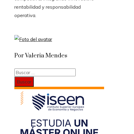
rentabilidad y responsabilidad
operativa.
Por Valeria Mendes
Buscar: