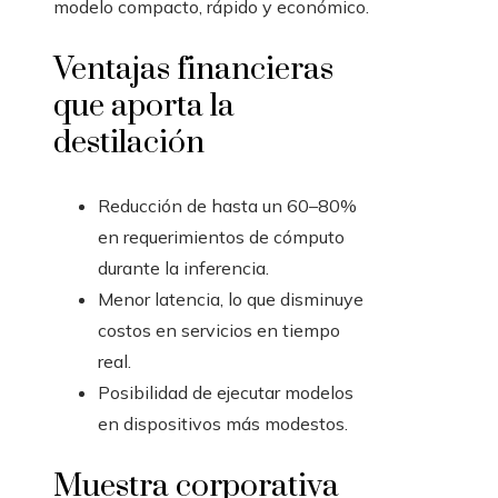
modelo compacto, rápido y económico.
Ventajas financieras
que aporta la
destilación
Reducción de hasta un 60–80%
en requerimientos de cómputo
durante la inferencia.
Menor latencia, lo que disminuye
costos en servicios en tiempo
real.
Posibilidad de ejecutar modelos
en dispositivos más modestos.
Muestra corporativa