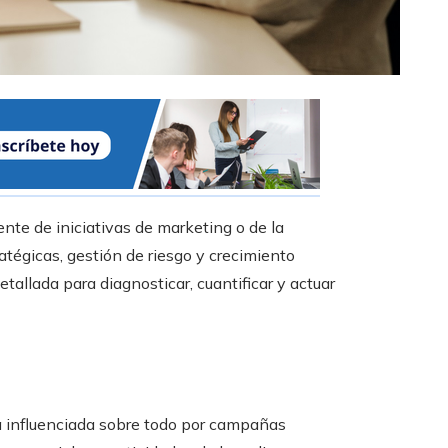
nte de iniciativas de marketing o de la
atégicas, gestión de riesgo y crecimiento
tallada para diagnosticar, cuantificar y actuar
a influenciada sobre todo por campañas