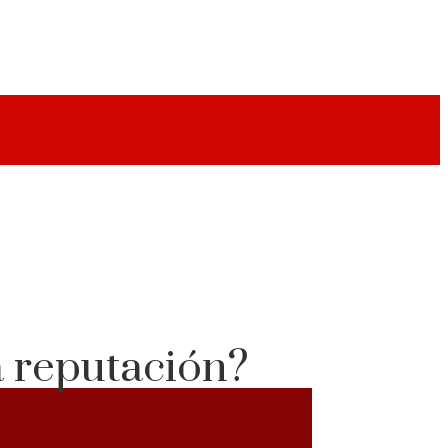
a reputación?