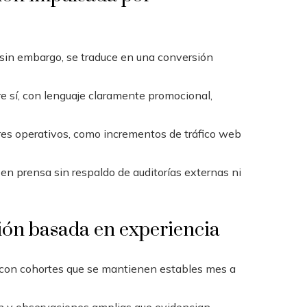
sin embargo, se traduce en una conversión
 sí, con lenguaje claramente promocional,
dores operativos, como incrementos de tráfico web
en prensa sin respaldo de auditorías externas ni
ión basada en experiencia
, con cohortes que se mantienen estables mes a