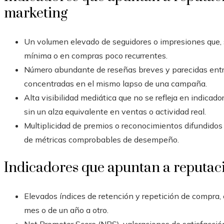
marketing
Un volumen elevado de seguidores o impresiones que, 
mínima o en compras poco recurrentes.
Número abundante de reseñas breves y parecidas entre
concentradas en el mismo lapso de una campaña.
Alta visibilidad mediática que no se refleja en indica
sin un alza equivalente en ventas o actividad real.
Multiplicidad de premios o reconocimientos difundidos 
de métricas comprobables de desempeño.
Indicadores que apuntan a reputac
Elevados índices de retención y repetición de compra
mes o de un año a otro.