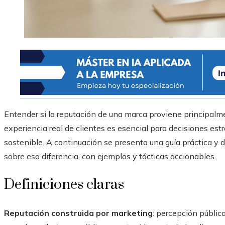
Entender si la reputación de una marca proviene principalme
experiencia real de clientes es esencial para decisiones estr
sostenible. A continuación se presenta una guía práctica y de
sobre esa diferencia, con ejemplos y tácticas accionables.
Definiciones claras
Reputación construida por marketing
: percepción públic