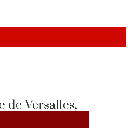
e de Versalles,