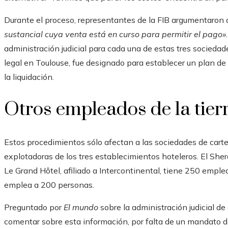
Durante el proceso, representantes de la FIB argumentaron
sustancial cuya venta está en curso para permitir el pago»
administración judicial para cada una de estas tres sociedade
legal en Toulouse, fue designado para establecer un plan de
la liquidación.
Otros empleados de la tie
Estos procedimientos sólo afectan a las sociedades de carter
explotadoras de los tres establecimientos hoteleros. El Sh
Le Grand Hôtel, afiliado a Intercontinental, tiene 250 emplea
emplea a 200 personas.
Preguntado por
El mundo
sobre la administración judicial d
comentar sobre esta información, por falta de un mandato de