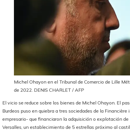
Michel Ohayon en el Tribunal de Comercio de Lille Mét
de 2022.
DENIS CHARLET / AFP
El vicio se reduce sobre los bienes de Michel Ohayon. El pa
Burdeos puso en quiebra a tres sociedades de la Financière 
empresario- que financiaron la adquisición o explotación de
Versalles, un establecimiento de 5 estrellas próximo al casti