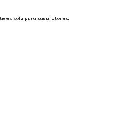
te es solo para suscriptores.