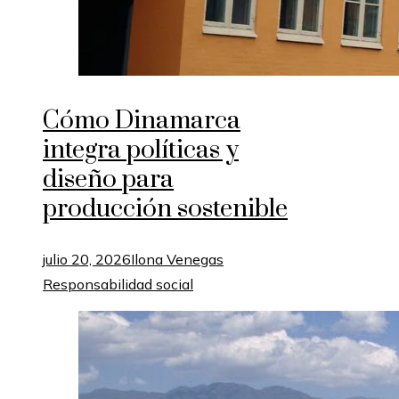
Cómo Dinamarca
integra políticas y
diseño para
producción sostenible
julio 20, 2026
Ilona Venegas
Responsabilidad social