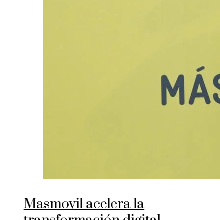
Masmovil acelera la