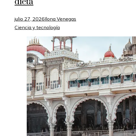
dieta
julio 27, 2026
Ilona Venegas
Ciencia y tecnología