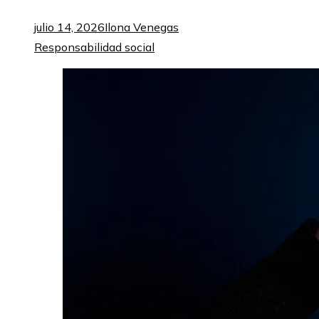
julio 14, 2026
Ilona Venegas
Responsabilidad social