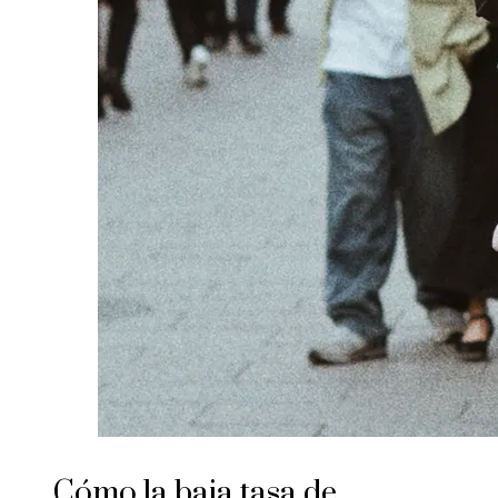
Cómo la baja tasa de