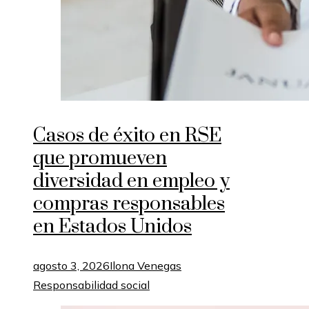
Casos de éxito en RSE
que promueven
diversidad en empleo y
compras responsables
en Estados Unidos
agosto 3, 2026
Ilona Venegas
Responsabilidad social