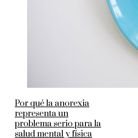
Por qué la anorexia
representa un
problema serio para la
salud mental y física