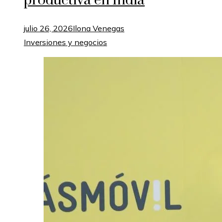
productiva en India
julio 26, 2026
Ilona Venegas
Inversiones y negocios