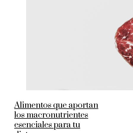
Alimentos que aportan
los macronutrientes
esenciales para tu