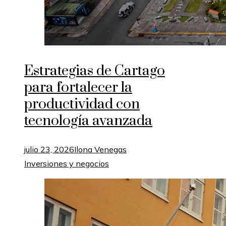
Estrategias de Cartago
para fortalecer la
productividad con
tecnología avanzada
julio 23, 2026
Ilona Venegas
Inversiones y negocios