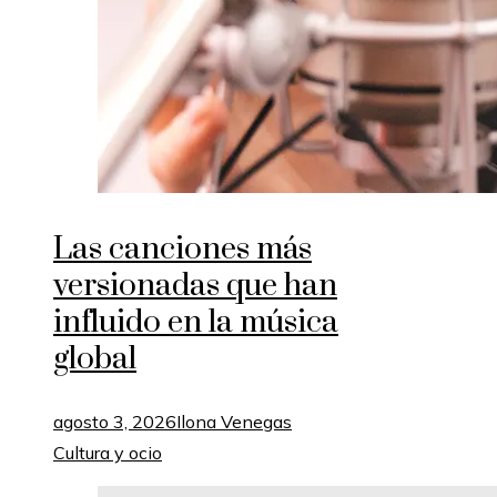
Las canciones más
versionadas que han
influido en la música
global
agosto 3, 2026
Ilona Venegas
Cultura y ocio