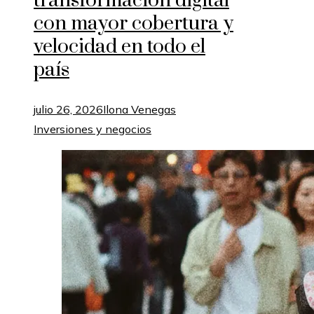
transformación digital
con mayor cobertura y
velocidad en todo el
país
julio 26, 2026
Ilona Venegas
Inversiones y negocios