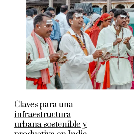
Claves para una
infraestructura
urbana sostenible y