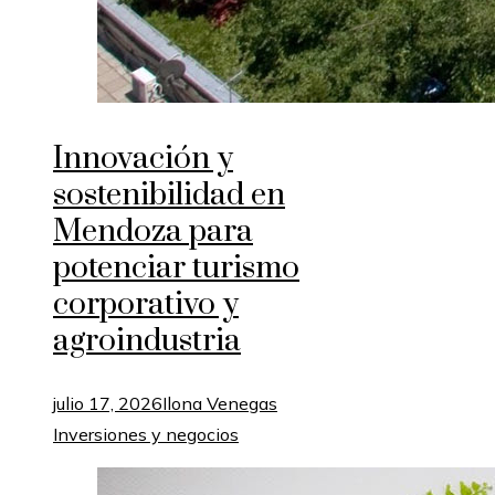
Innovación y
sostenibilidad en
Mendoza para
potenciar turismo
corporativo y
agroindustria
julio 17, 2026
Ilona Venegas
Inversiones y negocios