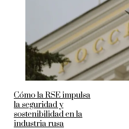
Cómo la RSE impulsa
la seguridad y
sostenibilidad en la
industria rusa