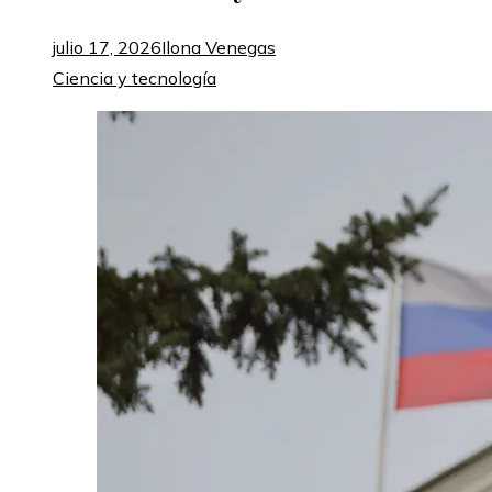
julio 17, 2026
Ilona Venegas
Ciencia y tecnología