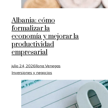
Albania: cómo
formalizar la
economía y mejorar la
productividad
empresarial
julio 24, 2026
Ilona Venegas
Inversiones y negocios