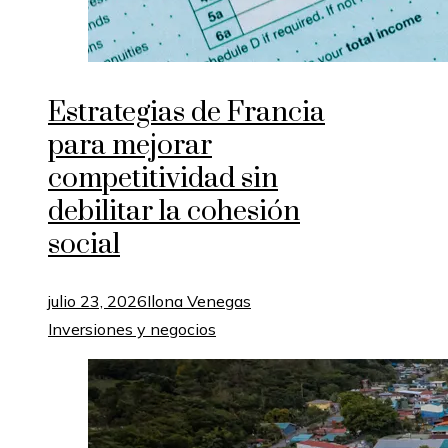
Estrategias de Francia
para mejorar
competitividad sin
debilitar la cohesión
social
julio 23, 2026
Ilona Venegas
Inversiones y negocios