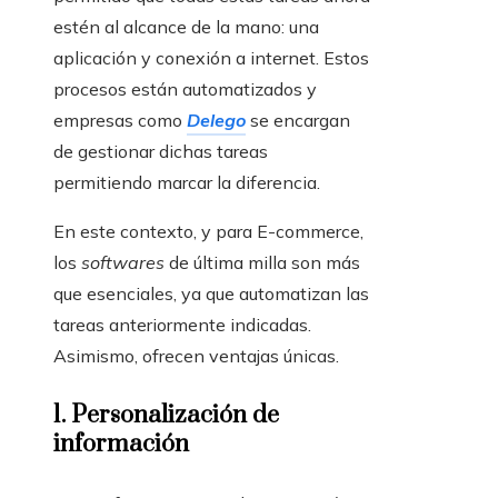
estén al alcance de la mano: una
aplicación y conexión a internet. Estos
procesos están automatizados y
empresas como
Delego
se encargan
de gestionar dichas tareas
permitiendo marcar la diferencia.
En este contexto, y para E-commerce,
los
softwares
de última milla son más
que esenciales, ya que automatizan las
tareas anteriormente indicadas.
Asimismo, ofrecen ventajas únicas.
1. Personalización de
información