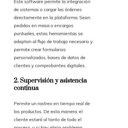
Este software permite la integración
de sistemas o cargar las órdenes
directamente en la plataforma. Sean
pedidos en masa o encargos
puntuales, estas herramientas
se
adaptan al flujo de trabajo necesario y
permite crear formularios
personalizados, bases de datos de
clientes y comprobantes digitales.
2.
Supervisión y asistencia
continua
Permite un rastreo en tiempo real de
los productos. De esta manera, el
cliente estará al tanto de todo el
proceso, y si hay algún problema,