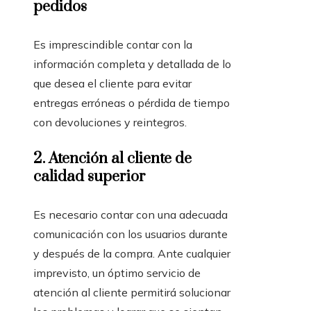
pedidos
Es imprescindible contar con la
información completa y detallada de lo
que desea el cliente para evitar
entregas erróneas o pérdida de tiempo
con devoluciones y reintegros.
2.
Atención al cliente de
calidad superior
Es necesario contar con una adecuada
comunicación con los usuarios durante
y después de la compra. Ante cualquier
imprevisto, un óptimo servicio de
atención al cliente permitirá solucionar