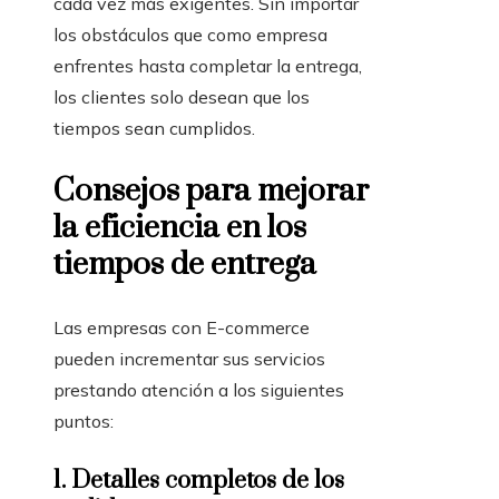
cada vez más exigentes. Sin importar
los obstáculos que como empresa
enfrentes hasta completar la entrega,
los clientes solo desean que los
tiempos sean cumplidos.
Consejos para mejorar
la eficiencia en los
tiempos de entrega
Las empresas con E-commerce
pueden incrementar sus servicios
prestando atención a los siguientes
puntos:
1.
Detalles completos de los