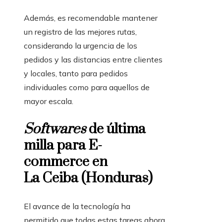
Además, es recomendable mantener
un registro de las mejores rutas,
considerando la urgencia de los
pedidos y las distancias entre clientes
y locales, tanto para pedidos
individuales como para aquellos de
mayor escala.
Softwares
de última
milla para E-
commerce en
La Ceiba (Honduras)
El avance de la tecnología ha
permitido que todas estas tareas ahora