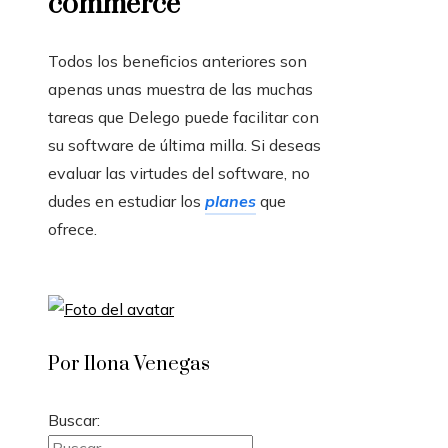
commerce
Todos los beneficios anteriores son
apenas unas muestra de las muchas
tareas que Delego puede facilitar con
su software de última milla. Si deseas
evaluar las virtudes del software, no
dudes en estudiar los
planes
que
ofrece.
Por Ilona Venegas
Buscar: