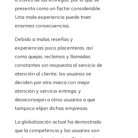
presenta como un factor considerable.
Una mala experiencia puede traer
enormes consecuencias.
Debido a malas reseñas y
experiencias poco placenteras, así
como quejas, reclamos y llamadas
constantes sin respuesta al servicio de
atención al cliente, los usuarios se
deciden por otra marca con mejor
atención y servicio entrega, y
desaconsejan a otros usuarios a que
tampoco elijan dichas empresas.
La globalización actual ha demostrado
que la competencia y los usuarios son