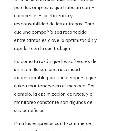
para las empresas que trabajan con E-
commerce es la eficiencia y
responsabilidad de las entregas. Para
que una compañía sea reconocida
entre tantas es clave la optimización y
rapidez con la que trabajan.
Es por esta razón que los softwares
de
última milla son una necesidad
imprescindible para toda empresa que
quiera mantenerse en el mercado. Por
ejemplo, la optimización de rutas, y el
monitoreo constante son algunos de
sus beneficios.
Para las empresas con E-commerce,