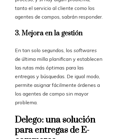
tanto el servicio al cliente como los
agentes de campos, sabrán responder.
3.
Mejora en la gestión
En tan solo segundos, los
softwares
de última milla planifican y establecen
las rutas más óptimas para las
entregas y búsquedas. De igual modo,
permite asignar fácilmente órdenes a
los agentes de campo sin mayor
problema.
Delego: una solución
para entregas de E-