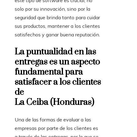
este tipo de software es crucial, no
solo por su innovación, sino por la
seguridad que brinda tanto para cuidar
sus productos, mantener a los clientes
satisfechos y ganar buena reputación.
La puntualidad en las
entregas es un aspecto
fundamental para
satisfacer a los clientes
de
La Ceiba (Honduras)
Una de las formas de evaluar a las
empresas por parte de los clientes es
a través de las entregas, por lo que se