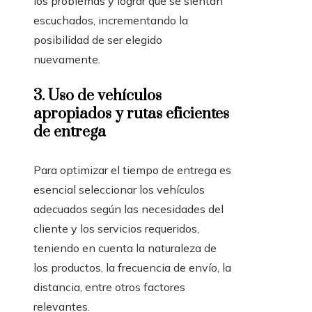
los problemas y lograr que se sientan
escuchados, incrementando la
posibilidad de ser elegido
nuevamente.
3.
Uso de vehículos
apropiados y rutas eficientes
de entrega
Para optimizar el tiempo de entrega es
esencial seleccionar los vehículos
adecuados según las necesidades del
cliente y los servicios requeridos,
teniendo en cuenta la naturaleza de
los productos, la frecuencia de envío, la
distancia, entre otros factores
relevantes.