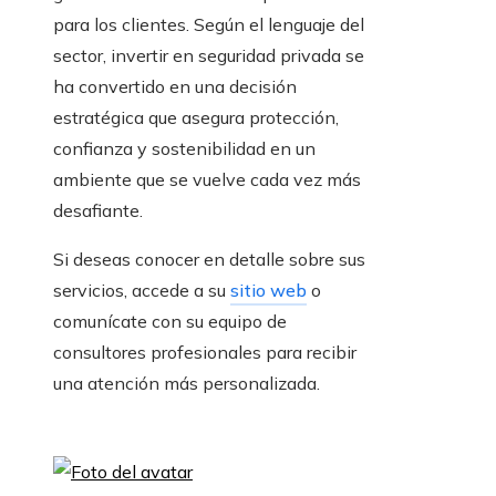
para los clientes. Según el lenguaje del
sector, invertir en seguridad privada se
ha convertido en una decisión
estratégica que asegura protección,
confianza y sostenibilidad en un
ambiente que se vuelve cada vez más
desafiante.
Si deseas conocer en detalle sobre sus
servicios, accede a su
sitio web
o
comunícate con su equipo de
consultores profesionales para recibir
una atención más personalizada.