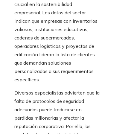
crucial en la sostenibilidad
empresarial. Los datos del sector
indican que empresas con inventarios
valiosos, instituciones educativas,
cadenas de supermercados,
operadores logísticos y proyectos de
edificación lideran la lista de clientes
que demandan soluciones
personalizadas a sus requerimientos
específicos.
Diversos especialistas advierten que la
falta de protocolos de seguridad
adecuados puede traducirse en
pérdidas millonarias y afectar la
reputación corporativa. Por ello, los