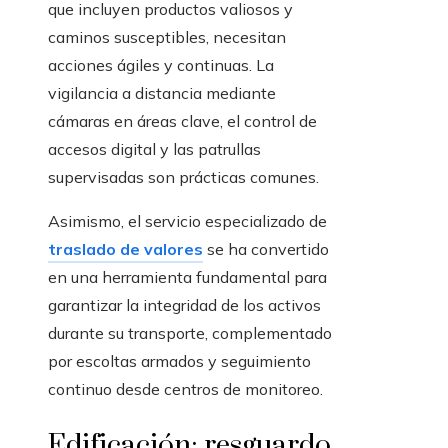
que incluyen productos valiosos y
caminos susceptibles, necesitan
acciones ágiles y continuas. La
vigilancia a distancia mediante
cámaras en áreas clave, el control de
accesos digital y las patrullas
supervisadas son prácticas comunes.
Asimismo, el servicio especializado de
traslado de valores
se ha convertido
en una herramienta fundamental para
garantizar la integridad de los activos
durante su transporte, complementado
por escoltas armados y seguimiento
continuo desde centros de monitoreo.
Edificación: resguardo