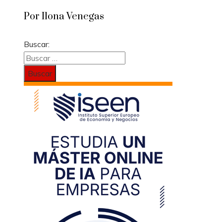
Por Ilona Venegas
Buscar: