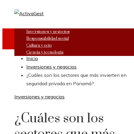
Inversiones y negocios
Responsabilidad social
Cultura y ocio
Ciencia y tecnología
Inicio
Inversiones y negocios
¿Cuáles son los sectores que más invierten en
seguridad privada en Panamá?
Inversiones y negocios
¿Cuáles son los