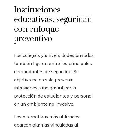
Instituciones
educativas: seguridad
con enfoque
preventivo
Los colegios y universidades privadas
también figuran entre los principales
demandantes de seguridad. Su
objetivo no es solo prevenir
intrusiones, sino garantizar la
protección de estudiantes y personal
en un ambiente no invasivo.
Las alternativas más utilizadas
abarcan alarmas vinculadas al