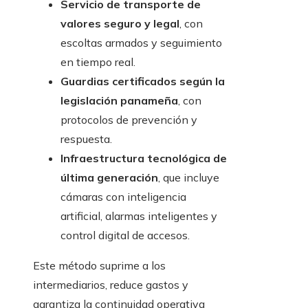
Servicio de transporte de
valores seguro y legal
, con
escoltas armados y seguimiento
en tiempo real.
Guardias certificados según la
legislación panameña
, con
protocolos de prevención y
respuesta.
Infraestructura tecnológica de
última generación
, que incluye
cámaras con inteligencia
artificial, alarmas inteligentes y
control digital de accesos.
Este método suprime a los
intermediarios, reduce gastos y
garantiza la continuidad operativa