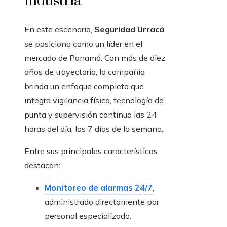
industria
En este escenario,
Seguridad Urracá
se posiciona como un líder en el
mercado de Panamá. Con más de diez
años de trayectoria, la compañía
brinda un enfoque completo que
integra vigilancia física, tecnología de
punta y supervisión continua las 24
horas del día, los 7 días de la semana.
Entre sus principales características
destacan:
Monitoreo de alarmas 24/7
,
administrado directamente por
personal especializado.