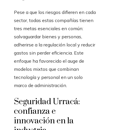
Pese a que los riesgos difieren en cada
sector, todas estas compañías tienen
tres metas esenciales en común:
salvaguardar bienes y personas,
adherirse a la regulación local y reducir
gastos sin perder eficiencia. Este
enfoque ha favorecido el auge de
modelos mixtos que combinan
tecnología y personal en un solo
marco de administración.
Seguridad Urracá:
confianza e
innovación en la