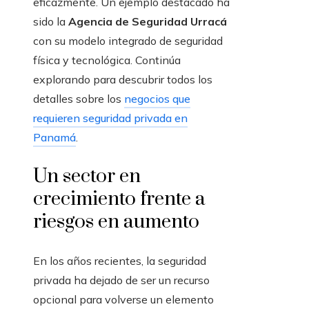
eficazmente. Un ejemplo destacado ha
sido la
Agencia de Seguridad Urracá
con su modelo integrado de seguridad
física y tecnológica. Continúa
explorando para descubrir todos los
detalles sobre los
negocios que
requieren seguridad privada en
Panamá
.
Un sector en
crecimiento frente a
riesgos en aumento
En los años recientes, la seguridad
privada ha dejado de ser un recurso
opcional para volverse un elemento