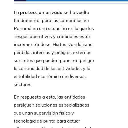
La
protección privada
se ha vuelto
fundamental para las compañías en
Panamá en una situación en la que los
riesgos operativos y criminales están
incrementándose. Hurtos, vandalismo,
pérdidas internas y peligros externos
son retos que pueden poner en peligro
la continuidad de las actividades y la
estabilidad económica de diversos
sectores.
En respuesta a esto, las entidades
persiguen soluciones especializadas
que unan supervisión física y
tecnología de punta para actuar