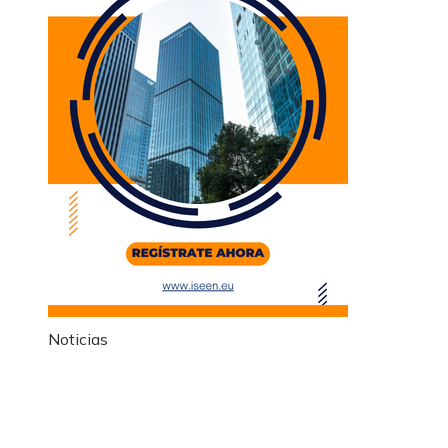
Noticias
Información
Política de Privacidad