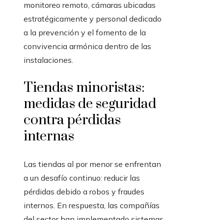
monitoreo remoto, cámaras ubicadas
estratégicamente y personal dedicado
a la prevención y el fomento de la
convivencia armónica dentro de las
instalaciones.
Tiendas minoristas:
medidas de seguridad
contra pérdidas
internas
Las tiendas al por menor se enfrentan
a un desafío continuo: reducir las
pérdidas debido a robos y fraudes
internos. En respuesta, las compañías
del sector han implementado sistemas