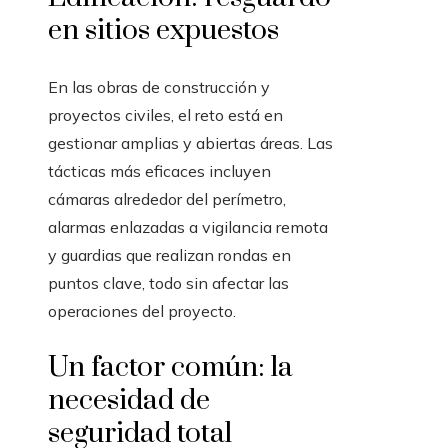
en sitios expuestos
En las obras de construcción y
proyectos civiles, el reto está en
gestionar amplias y abiertas áreas. Las
tácticas más eficaces incluyen
cámaras alrededor del perímetro,
alarmas enlazadas a vigilancia remota
y guardias que realizan rondas en
puntos clave, todo sin afectar las
operaciones del proyecto.
Un factor común: la
necesidad de
seguridad total