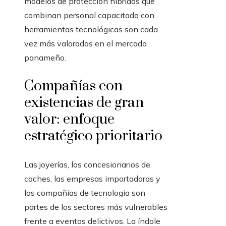
modelos de protección híbridos que
combinan personal capacitado con
herramientas tecnológicas son cada
vez más valorados en el mercado
panameño.
Compañías con
existencias de gran
valor: enfoque
estratégico prioritario
Las joyerías, los concesionarios de
coches, las empresas importadoras y
las compañías de tecnología son
partes de los sectores más vulnerables
frente a eventos delictivos. La índole