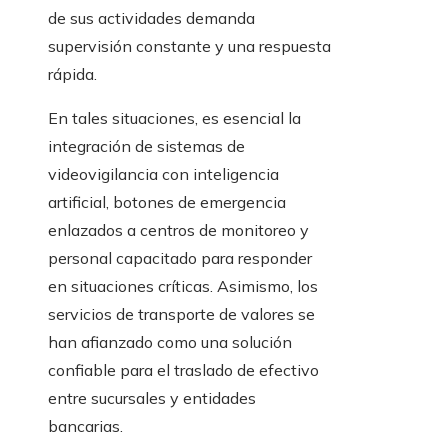
de sus actividades demanda
supervisión constante y una respuesta
rápida.
En tales situaciones, es esencial la
integración de sistemas de
videovigilancia con inteligencia
artificial, botones de emergencia
enlazados a centros de monitoreo y
personal capacitado para responder
en situaciones críticas. Asimismo, los
servicios de transporte de valores se
han afianzado como una solución
confiable para el traslado de efectivo
entre sucursales y entidades
bancarias.