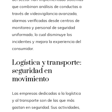
que combinan análisis de conductas a
través de videovigilancia avanzada,
alarmas verificadas desde centros de
monitoreo y personal de seguridad
uniformado, lo cual disminuye los
incidentes y mejora la experiencia del
consumidor.
Logística y transporte:
seguridad en
movimiento
Las empresas dedicadas a la logística
y al transporte son de las que más
gastan en seguridad. Sus actividades,