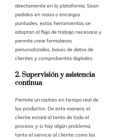
directamente en la plataforma. Sean
pedidos en masa o encargos
puntuales, estas herramientas
se
adaptan al flujo de trabajo necesario y
permite crear formularios
personalizados, bases de datos de
clientes y comprobantes digitales.
2.
Supervisión y asistencia
continua
Permite un rastreo en tiempo real de
los productos. De esta manera, el
cliente estará al tanto de todo el
proceso, y si hay algún problema,
tanto el servicio al cliente como los