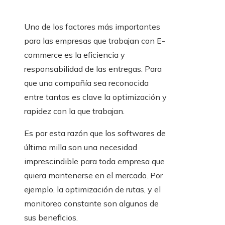
Uno de los factores más importantes
para las empresas que trabajan con E-
commerce es la eficiencia y
responsabilidad de las entregas. Para
que una compañía sea reconocida
entre tantas es clave la optimización y
rapidez con la que trabajan.
Es por esta razón que los softwares
de
última milla son una necesidad
imprescindible para toda empresa que
quiera mantenerse en el mercado. Por
ejemplo, la optimización de rutas, y el
monitoreo constante son algunos de
sus beneficios.