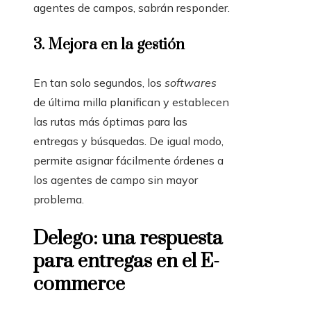
agentes de campos, sabrán responder.
3.
Mejora en la gestión
En tan solo segundos, los
softwares
de última milla planifican y establecen
las rutas más óptimas para las
entregas y búsquedas. De igual modo,
permite asignar fácilmente órdenes a
los agentes de campo sin mayor
problema.
Delego: una respuesta
para entregas en el E-
commerce