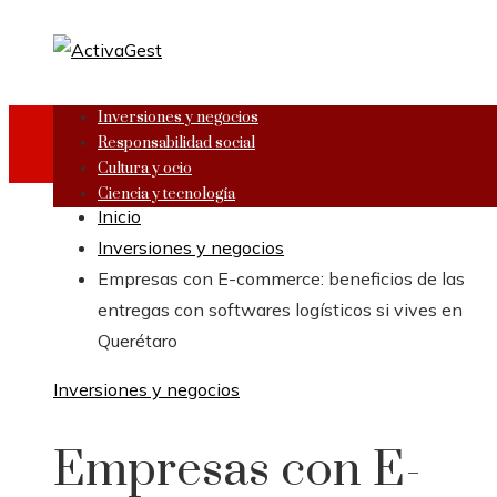
Inversiones y negocios
Responsabilidad social
Cultura y ocio
Ciencia y tecnología
Inicio
Inversiones y negocios
Empresas con E-commerce: beneficios de las
entregas con softwares logísticos si vives en
Querétaro
Inversiones y negocios
Empresas con E-