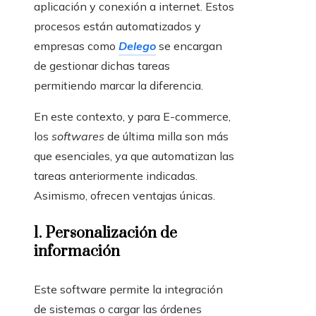
aplicación y conexión a internet. Estos
procesos están automatizados y
empresas como
Delego
se encargan
de gestionar dichas tareas
permitiendo marcar la diferencia.
En este contexto, y para E-commerce,
los
softwares
de última milla son más
que esenciales, ya que automatizan las
tareas anteriormente indicadas.
Asimismo, ofrecen ventajas únicas.
1. Personalización de
información
Este software permite la integración
de sistemas o cargar las órdenes