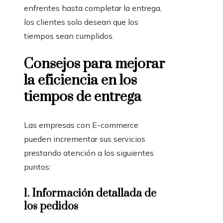
enfrentes hasta completar la entrega,
los clientes solo desean que los
tiempos sean cumplidos.
Consejos para mejorar
la eficiencia en los
tiempos de entrega
Las empresas con E-commerce
pueden incrementar sus servicios
prestando atención a los siguientes
puntos:
1. Información detallada de
los pedidos