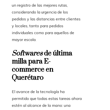
un registro de las mejores rutas,
considerando la urgencia de los
pedidos y las distancias entre clientes
y locales, tanto para pedidos
individuales como para aquellos de
mayor escala.
Softwares
de última
milla para E-
commerce en
Querétaro
El avance de la tecnología ha
permitido que todas estas tareas ahora
estén al alcance de la mano: una