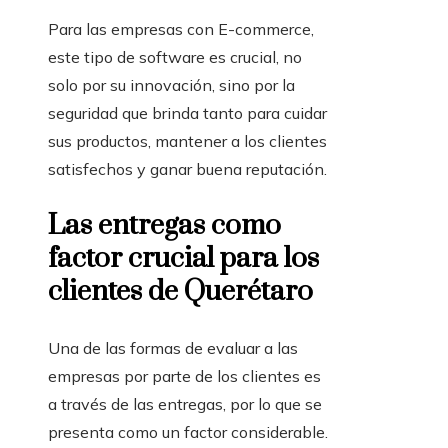
Para las empresas con E-commerce,
este tipo de software es crucial, no
solo por su innovación, sino por la
seguridad que brinda tanto para cuidar
sus productos, mantener a los clientes
satisfechos y ganar buena reputación.
Las entregas como
factor crucial para los
clientes de Querétaro
Una de las formas de evaluar a las
empresas por parte de los clientes es
a través de las entregas, por lo que se
presenta como un factor considerable.