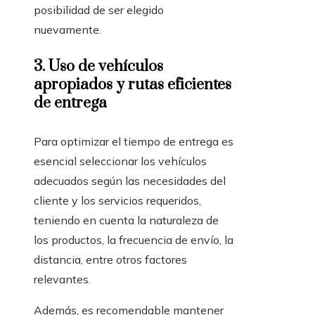
posibilidad de ser elegido
nuevamente.
3.
Uso de vehículos
apropiados y rutas eficientes
de entrega
Para optimizar el tiempo de entrega es
esencial seleccionar los vehículos
adecuados según las necesidades del
cliente y los servicios requeridos,
teniendo en cuenta la naturaleza de
los productos, la frecuencia de envío, la
distancia, entre otros factores
relevantes.
Además, es recomendable mantener