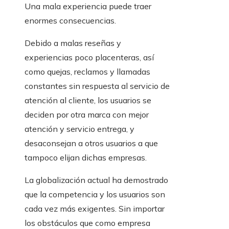
Una mala experiencia puede traer
enormes consecuencias.
Debido a malas reseñas y
experiencias poco placenteras, así
como quejas, reclamos y llamadas
constantes sin respuesta al servicio de
atención al cliente, los usuarios se
deciden por otra marca con mejor
atención y servicio entrega, y
desaconsejan a otros usuarios a que
tampoco elijan dichas empresas.
La globalización actual ha demostrado
que la competencia y los usuarios son
cada vez más exigentes. Sin importar
los obstáculos que como empresa