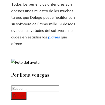
Todos los beneficios anteriores son
apenas unas muestra de las muchas
tareas que Delego puede facilitar con
su software de última milla. Si deseas
evaluar las virtudes del software, no
dudes en estudiar los
planes
que
ofrece.
Por Ilona Venegas
Buscar: