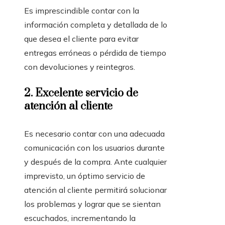
Es imprescindible contar con la
información completa y detallada de lo
que desea el cliente para evitar
entregas erróneas o pérdida de tiempo
con devoluciones y reintegros.
2. Excelente servicio de
atención al cliente
Es necesario contar con una adecuada
comunicación con los usuarios durante
y después de la compra. Ante cualquier
imprevisto, un óptimo servicio de
atención al cliente permitirá solucionar
los problemas y lograr que se sientan
escuchados, incrementando la