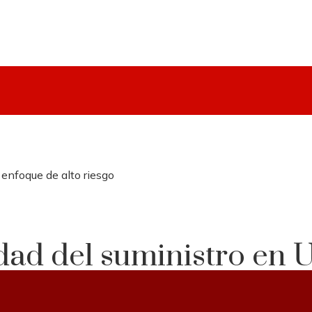
 enfoque de alto riesgo
dad del suministro en 