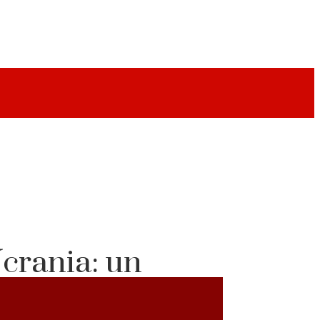
Ucrania: un