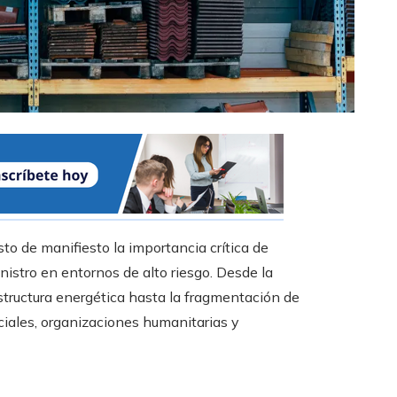
to de manifiesto la importancia crítica de
inistro en entornos de alto riesgo. Desde la
estructura energética hasta la fragmentación de
rciales, organizaciones humanitarias y