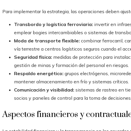
Para implementar la estrategia, las operaciones deben ajustar
Transbordo y logística ferroviaria:
invertir en infrae
emplear bogies intercambiables o sistemas de transbo
Moda de transporte flexible:
combinar ferrocarril, car
vía terrestre a centros logísticos seguros cuando el acc
Seguridad física:
medidas de protección para instalac
gestión de minas y formación del personal en riesgos.
Respaldo energético:
grupos electrógenos, microrede
mantener almacenamiento en frío y sistemas críticos.
Comunicación y visibilidad:
sistemas de rastreo en tie
socios y paneles de control para la toma de decisiones
Aspectos financieros y contractual