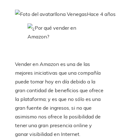
Ilona Venegas
Hace 4 años
Vender en Amazon es una de las
mejores iniciativas que una compañía
puede tomar hoy en día debido a la
gran cantidad de beneficios que ofrece
la plataforma; y es que no sólo es una
gran fuente de ingresos, si no que
asimismo nos ofrece la posibilidad de
tener una gran presencia online y
ganar visibilidad en Internet.