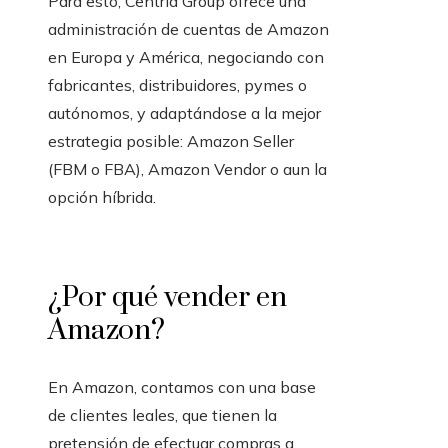
Para esto, Centria Group ofrece una
administración de cuentas de Amazon
en Europa y América, negociando con
fabricantes, distribuidores, pymes o
autónomos, y adaptándose a la mejor
estrategia posible: Amazon Seller
(FBM o FBA), Amazon Vendor o aun la
opción híbrida.
¿Por qué vender en
Amazon?
En Amazon, contamos con una base
de clientes leales, que tienen la
pretensión de efectuar compras a