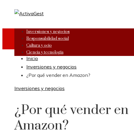
Inversiones y negocios
Responsabilidad social
Cultura y ocio
Ciencia y tecnología
Inicio
Inversiones y negocios
¿Por qué vender en Amazon?
Inversiones y negocios
¿Por qué vender en
Amazon?