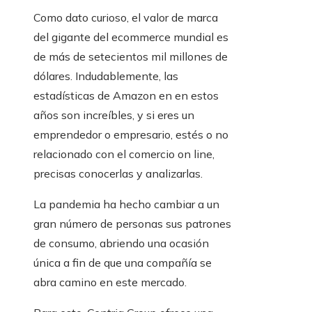
Como dato curioso, el valor de marca
del gigante del ecommerce mundial es
de más de setecientos mil millones de
dólares. Indudablemente, las
estadísticas de Amazon en en estos
años son increíbles, y si eres un
emprendedor o empresario, estés o no
relacionado con el comercio on line,
precisas conocerlas y analizarlas.
La pandemia ha hecho cambiar a un
gran número de personas sus patrones
de consumo, abriendo una ocasión
única a fin de que una compañía se
abra camino en este mercado.