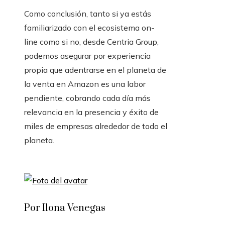
Como conclusión, tanto si ya estás
familiarizado con el ecosistema on-
line como si no, desde Centria Group,
podemos asegurar por experiencia
propia que adentrarse en el planeta de
la venta en Amazon es una labor
pendiente, cobrando cada día más
relevancia en la presencia y éxito de
miles de empresas alrededor de todo el
planeta.
Por Ilona Venegas