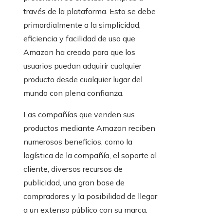
través de la plataforma. Esto se debe
primordialmente a la simplicidad,
eficiencia y facilidad de uso que
Amazon ha creado para que los
usuarios puedan adquirir cualquier
producto desde cualquier lugar del
mundo con plena confianza.
Las compañías que venden sus
productos mediante Amazon reciben
numerosos beneficios, como la
logística de la compañía, el soporte al
cliente, diversos recursos de
publicidad, una gran base de
compradores y la posibilidad de llegar
a un extenso público con su marca.