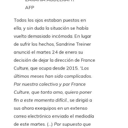
AFP
Todos los ojos estaban puestos en
ella, y sin duda la situación se había
vuelto demasiado incómoda. En lugar
de sufrir los hechos, Sandrine Treiner
anunció el martes 24 de enero su
decisión de dejar la dirección de France
Culture, que ocupa desde 2015.
“Los
últimos meses han sido complicados.
Por nuestro colectivo y por France
Culture, que tanto amo, quiero poner
fin a este momento difícil.
, se dirigió a
sus ahora exequipos en un extenso
correo electrónico enviado el mediodía
de este martes. (…)
Por supuesto que