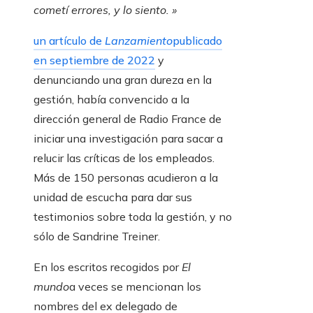
cometí errores, y lo siento. »
un artículo de
Lanzamiento
publicado
en septiembre de 2022
y
denunciando una gran dureza en la
gestión, había convencido a la
dirección general de Radio France de
iniciar una investigación para sacar a
relucir las críticas de los empleados.
Más de 150 personas acudieron a la
unidad de escucha para dar sus
testimonios sobre toda la gestión, y no
sólo de Sandrine Treiner.
En los escritos recogidos por
El
mundo
a veces se mencionan los
nombres del ex delegado de