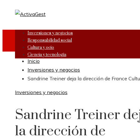
Inversiones y negocios
Responsabilidad social
Cultura y ocio
Ciencia y tecnología
Inicio
Inversiones y negocios
Sandrine Treiner deja la dirección de France Cultu
Inversiones y negocios
Sandrine Treiner de
la dirección de