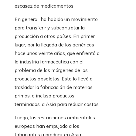
escasez de medicamentos
En general, ha habido un movimiento
para transferir y subcontratar la
producción a otros países. En primer
lugar, por la llegada de los genéricos
hace unos veinte años, que enfrentó a
la industria farmacéutica con el
problema de los márgenes de los
productos obsoletos. Esto lo llevó a
trasladar la fabricación de materias
primas, e incluso productos
terminados, a Asia para reducir costos.
Luego, las restricciones ambientales
europeas han empujado a los
fabricantes a producir en Asia,