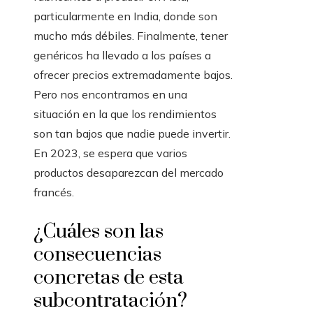
particularmente en India, donde son
mucho más débiles. Finalmente, tener
genéricos ha llevado a los países a
ofrecer precios extremadamente bajos.
Pero nos encontramos en una
situación en la que los rendimientos
son tan bajos que nadie puede invertir.
En 2023, se espera que varios
productos desaparezcan del mercado
francés.
¿Cuáles son las
consecuencias
concretas de esta
subcontratación?