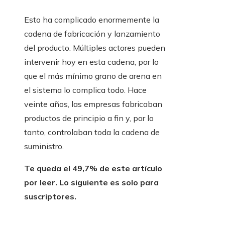
Esto ha complicado enormemente la
cadena de fabricación y lanzamiento
del producto. Múltiples actores pueden
intervenir hoy en esta cadena, por lo
que el más mínimo grano de arena en
el sistema lo complica todo. Hace
veinte años, las empresas fabricaban
productos de principio a fin y, por lo
tanto, controlaban toda la cadena de
suministro.
Te queda el 49,7% de este artículo
por leer. Lo siguiente es solo para
suscriptores.