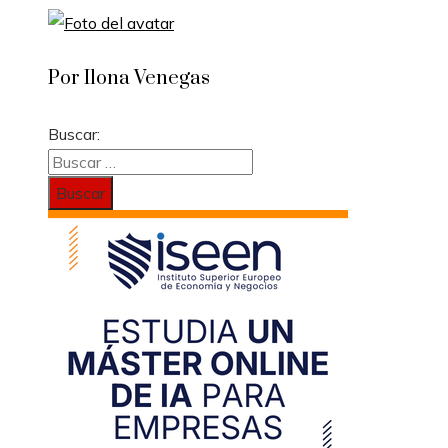
Por Ilona Venegas
Buscar: