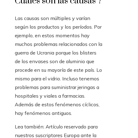
Cuales son las causas ?
Las causas son múltiples y varían
según los productos y los períodos. Por
ejemplo, en estos momentos hay
muchos problemas relacionados con la
guerra de Ucrania porque los blisters
de los envases son de aluminio que
procede en su mayoría de este país. Lo
mismo para el vidrio. Incluso tenemos
problemas para suministrar jeringas a
hospitales y viales a farmacias.
Además de estos fenómenos
cíclicos,
hay fenómenos antiguos.
Lea también:
Artículo reservado para
nuestros suscriptores
Europa ante la