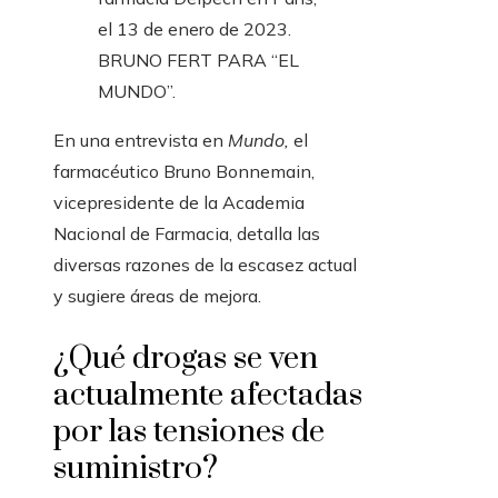
el 13 de enero de 2023.
BRUNO FERT PARA “EL
MUNDO”.
En una entrevista en
Mundo,
el
farmacéutico Bruno Bonnemain,
vicepresidente de la Academia
Nacional de Farmacia, detalla las
diversas razones de la escasez actual
y sugiere áreas de mejora.
¿Qué drogas se ven
actualmente afectadas
por las tensiones de
suministro?