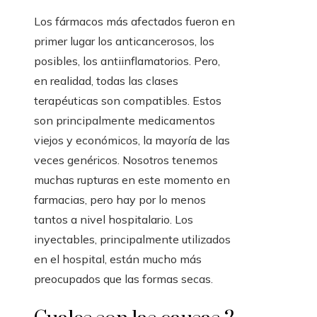
Los fármacos más afectados fueron en
primer lugar los anticancerosos, los
posibles, los antiinflamatorios. Pero,
en realidad, todas las clases
terapéuticas son compatibles. Estos
son principalmente medicamentos
viejos y económicos, la mayoría de las
veces genéricos. Nosotros tenemos
muchas rupturas en este momento en
farmacias,
pero hay por lo menos
tantos a nivel hospitalario. Los
inyectables, principalmente utilizados
en el hospital, están mucho más
preocupados que las formas secas.