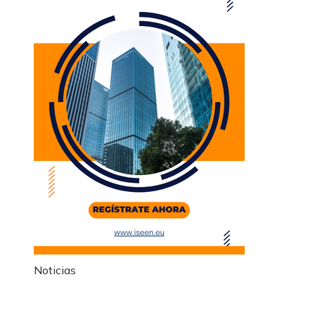
Noticias
Información