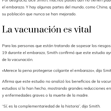
el embarazo. Y hay algunas partes del mundo, como China, q
su población que nunca se han mejorado.
La vacunación es vital
Para las personas que están tratando de sopesar los riesgos 
19 durante el embarazo, Smith confirmó que este estudio ay
de la vacunación.
«Merece la pena protegerse colgante el embarazo», dijo Smi
Afirma que este estudio no analizó los beneficios de la vac
estudios sí lo han hecho, mostrando grandes reducciones en 
y enfermedades graves o la muerte de la madre.
“Sí, es la complementariedad de la historia”, dijo Smith.