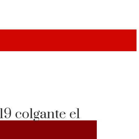
19 colgante el