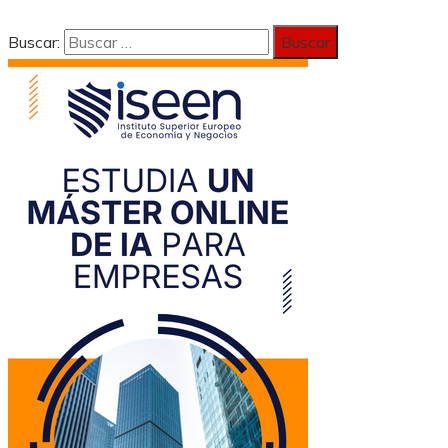
Buscar: