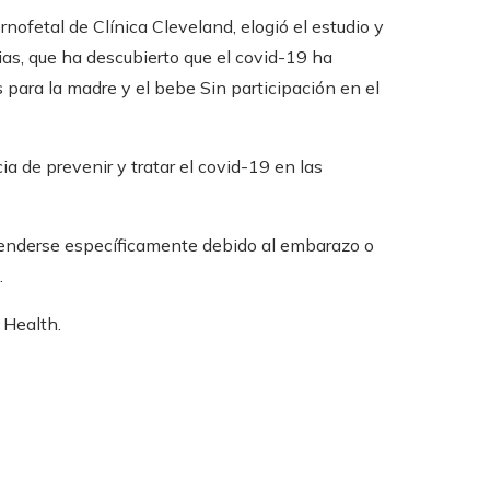
rnofetal de Clínica Cleveland, elogió el estudio y
as, que ha descubierto que el covid-19 ha
 para la madre y el bebe Sin participación en el
a de prevenir y tratar el covid-19 en las
enderse específicamente debido al embarazo o
.
 Health.