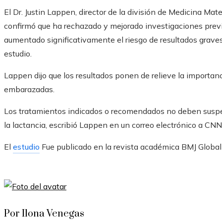
El Dr. Justin Lappen, director de la división de Medicina Mate
confirmó que ha rechazado y mejorado investigaciones previ
aumentado significativamente el riesgo de resultados graves
estudio.
Lappen dijo que los resultados ponen de relieve la importanci
embarazadas.
Los tratamientos indicados o recomendados no deben susp
la lactancia, escribió Lappen en un correo electrónico a CNN
El
estudio
Fue publicado en la revista académica BMJ Global
Por Ilona Venegas