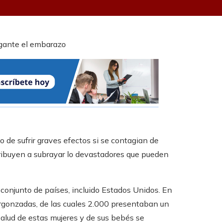
de sufrir graves efectos si se contagian de
tribuyen a subrayar lo devastadores que pueden
conjunto de países, incluido Estados Unidos. En
ergonzadas, de las cuales 2.000 presentaban un
salud de estas mujeres y de sus bebés se