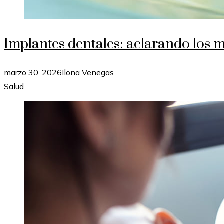
Implantes dentales: aclarando los 
marzo 30, 2026
Ilona Venegas
Salud