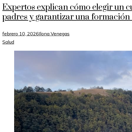
Expertos explican cómo elegir un c
padres y garantizar una formación 
febrero 10, 2026
Ilona Venegas
Salud