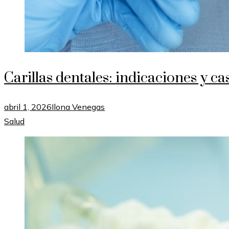
Carillas dentales: indicaciones y ca
abril 1, 2026
Ilona Venegas
Salud