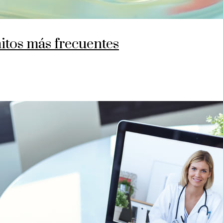
mitos más frecuentes