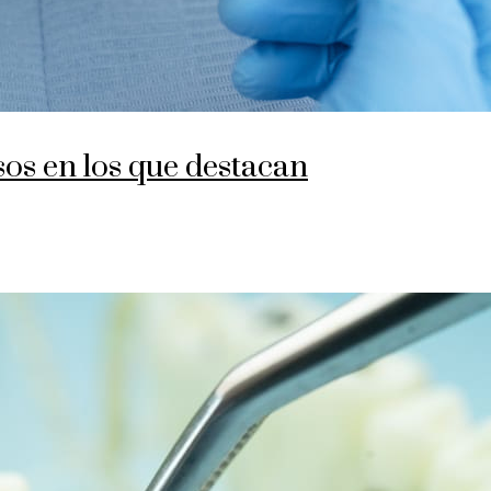
sos en los que destacan