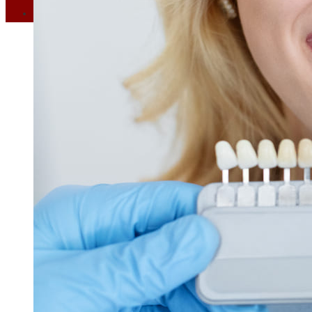
Ciencia y tecnología