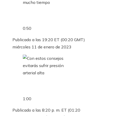
0:50
Publicado a las 19:20 ET (00:20 GMT)
miércoles 11 de enero de 2023
1:00
Publicado a las 8:20 p. m. ET (01:20