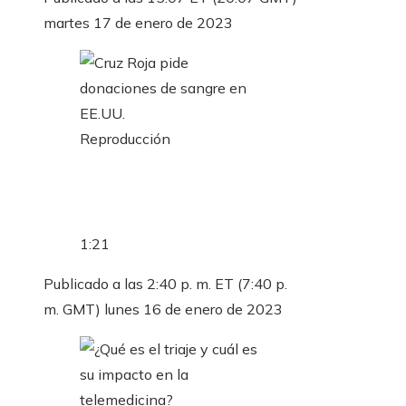
martes 17 de enero de 2023
Reproducción
1:21
Publicado a las 2:40 p. m. ET (7:40 p.
m. GMT) lunes 16 de enero de 2023