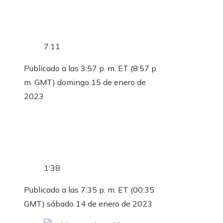
7:11
Publicado a las 3:57 p. m. ET (8:57 p.
m. GMT) domingo 15 de enero de
2023
1:38
Publicado a las 7:35 p. m. ET (00:35
GMT) sábado 14 de enero de 2023