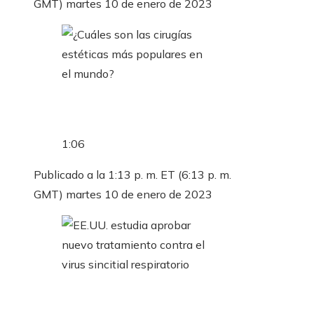
GMT) martes 10 de enero de 2023
1:06
Publicado a la 1:13 p. m. ET (6:13 p. m.
GMT) martes 10 de enero de 2023