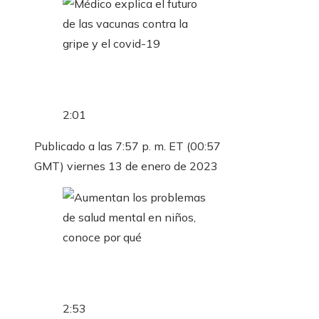
2:01
Publicado a las 7:57 p. m. ET (00:57
GMT) viernes 13 de enero de 2023
2:53