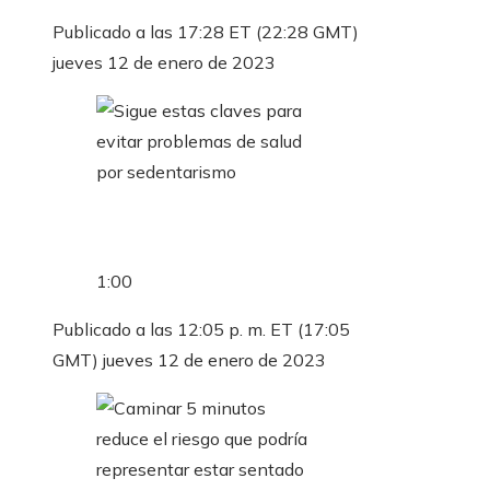
Publicado a las 17:28 ET (22:28 GMT)
jueves 12 de enero de 2023
1:00
Publicado a las 12:05 p. m. ET (17:05
GMT) jueves 12 de enero de 2023